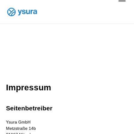
Impressum