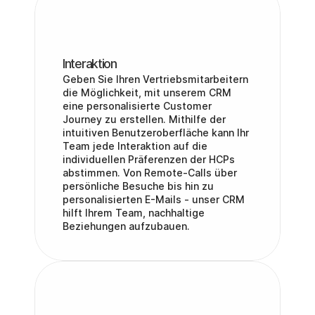
Interaktion
Geben Sie Ihren Vertriebsmitarbeitern 
die Möglichkeit, mit unserem CRM 
eine personalisierte Customer 
Journey zu erstellen. Mithilfe der 
intuitiven Benutzeroberfläche kann Ihr 
Team jede Interaktion auf die 
individuellen Präferenzen der HCPs 
abstimmen. Von Remote-Calls über 
persönliche Besuche bis hin zu 
personalisierten E-Mails - unser CRM 
hilft Ihrem Team, nachhaltige 
Beziehungen aufzubauen.