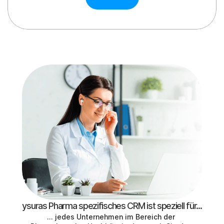
ysuras Pharma spezifisches CRM ist speziell für...
... jedes Unternehmen im Bereich der 