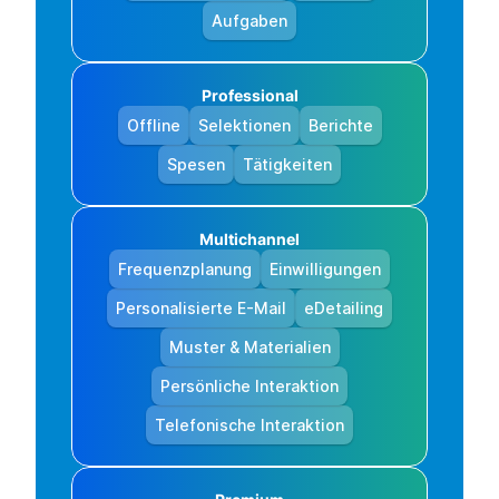
Aufgaben
Professional
Offline
Selektionen
Berichte
Spesen
Tätigkeiten
Multichannel
Frequenzplanung
Einwilligungen
Personalisierte E-Mail
eDetailing
Muster & Materialien
Persönliche Interaktion
Telefonische Interaktion