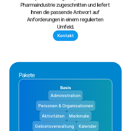
Pharmaindustrie zugeschnitten und liefert 
Ihnen die passende Antwort auf 
Anforderungen in einem regulierten 
Umfeld.
Kontakt
Pakete
Basis
Administration
Personen & Organisationen
Aktivitäten
Merkmale
Gebietsverwaltung
Kalender