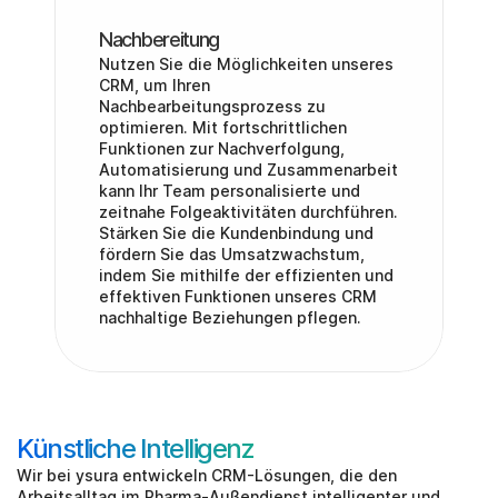
Nachbereitung
Nutzen Sie die Möglichkeiten unseres 
CRM, um Ihren 
Nachbearbeitungsprozess zu 
optimieren. Mit fortschrittlichen 
Funktionen zur Nachverfolgung, 
Automatisierung und Zusammenarbeit 
kann Ihr Team personalisierte und 
zeitnahe Folgeaktivitäten durchführen. 
Stärken Sie die Kundenbindung und 
fördern Sie das Umsatzwachstum, 
indem Sie mithilfe der effizienten und 
effektiven Funktionen unseres CRM 
nachhaltige Beziehungen pflegen.
Künstliche Intelligenz
Wir bei ysura entwickeln CRM-Lösungen, die den 
Arbeitsalltag im Pharma-Außendienst intelligenter und 