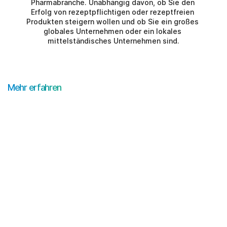
Pharmabranche. Unabhängig davon, ob Sie den 
Erfolg von rezeptpflichtigen oder rezeptfreien 
Produkten steigern wollen und ob Sie ein großes 
globales Unternehmen oder ein lokales 
mittelständisches Unternehmen sind.
Mehr erfahren