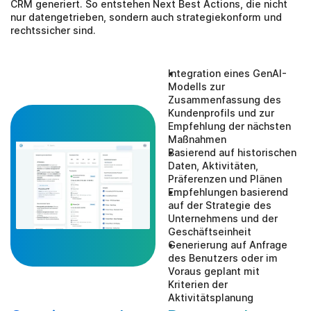
CRM generiert. So entstehen Next Best Actions, die nicht 
nur datengetrieben, sondern auch strategiekonform und 
rechtssicher sind.
Integration eines GenAI-
Modells zur 
Zusammenfassung des 
Kundenprofils und zur 
Empfehlung der nächsten 
Maßnahmen
Basierend auf historischen 
Daten, Aktivitäten, 
Präferenzen und Plänen
Empfehlungen basierend 
auf der Strategie des 
Unternehmens und der 
Geschäftseinheit
Generierung auf Anfrage 
des Benutzers oder im 
Voraus geplant mit 
Kriterien der 
Aktivitätsplanung