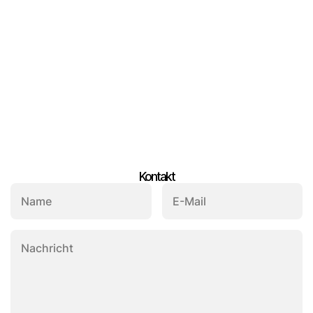
Download
Kontakt