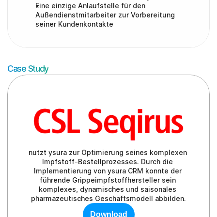
Eine einzige Anlaufstelle für den 
Außendienstmitarbeiter zur Vorbereitung 
seiner Kundenkontakte
Case Study
nutzt ysura zur Optimierung seines komplexen 
Impfstoff-Bestellprozesses. Durch die 
Implementierung von ysura CRM konnte der 
führende Grippeimpfstoffhersteller sein 
komplexes, dynamisches und saisonales 
pharmazeutisches Geschäftsmodell abbilden.
Download