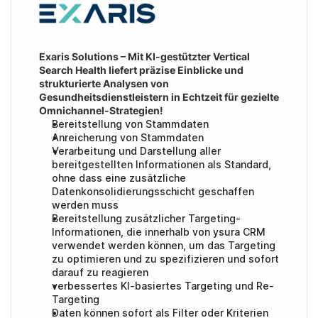
Exaris Solutions – Mit KI-gestützter Vertical 
Search Health liefert präzise Einblicke und 
strukturierte Analysen von 
Gesundheitsdienstleistern in Echtzeit für gezielte 
Omnichannel-Strategien!
Bereitstellung von Stammdaten
Anreicherung von Stammdaten
Verarbeitung und Darstellung aller 
bereitgestellten Informationen als Standard, 
ohne dass eine zusätzliche 
Datenkonsolidierungsschicht geschaffen 
werden muss
Bereitstellung zusätzlicher Targeting-
Informationen, die innerhalb von ysura CRM 
verwendet werden können, um das Targeting 
zu optimieren und zu spezifizieren und sofort 
darauf zu reagieren
verbessertes KI-basiertes Targeting und Re-
Targeting
Daten können sofort als Filter oder Kriterien 