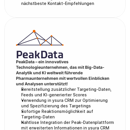
nächstbeste Kontakt-Empfehlungen
PeakData – ein innovatives 
Technologieunternehmen, das mit Big-Data-
Analytik und KI weltweit führende 
Pharmaunternehmen mit wertvollen Einblicken 
und Analysen unterstützt!
Bereitstellung zusätzlicher Targeting-Daten, 
Feeds und KI-generierter Scores
Verwendung in ysura CRM zur Optimierung 
und Spezifizierung des Targetings
Sofortige Reaktionsmöglichkeit auf 
Targeting-Daten
Nahtlose Integration der Peak-Datenplattform 
mit erweiterten Informationen in ysura CRM