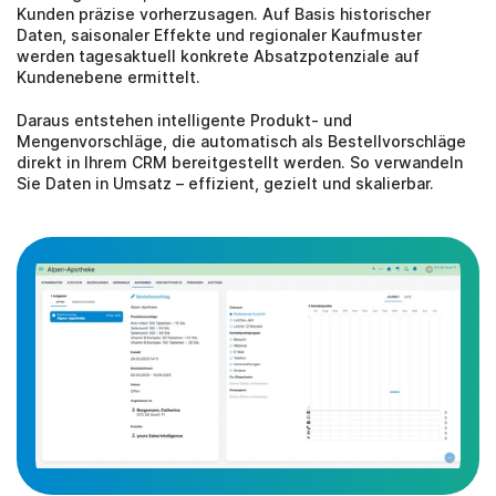
Kunden präzise vorherzusagen. Auf Basis historischer 
Daten, saisonaler Effekte und regionaler Kaufmuster 
werden tagesaktuell konkrete Absatzpotenziale auf 
Kundenebene ermittelt. 
Daraus entstehen intelligente Produkt- und 
Mengenvorschläge, die automatisch als Bestellvorschläge 
direkt in Ihrem CRM bereitgestellt werden. So verwandeln 
Sie Daten in Umsatz – effizient, gezielt und skalierbar.