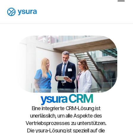
ysura CRM
Eine integrierte CRM-Lösung ist 
unerlässlich, um alle Aspekte des 
Vertriebsprozesses zu unterstützen. 
Die ysura-Lösung ist speziell auf die 