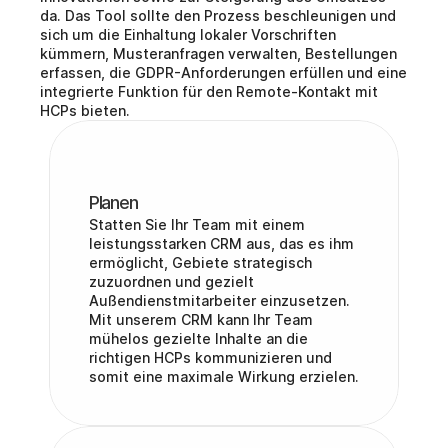
da. Das Tool sollte den Prozess beschleunigen und 
sich um die Einhaltung lokaler Vorschriften 
kümmern, Musteranfragen verwalten, Bestellungen 
erfassen, die GDPR-Anforderungen erfüllen und eine 
integrierte Funktion für den Remote-Kontakt mit 
HCPs bieten.
Planen
Statten Sie Ihr Team mit einem 
leistungsstarken CRM aus, das es ihm 
ermöglicht, Gebiete strategisch 
zuzuordnen und gezielt 
Außendienstmitarbeiter einzusetzen. 
Mit unserem CRM kann Ihr Team 
mühelos gezielte Inhalte an die 
richtigen HCPs kommunizieren und 
somit eine maximale Wirkung erzielen.