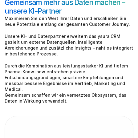
Gemeinsam mehr aus Daten machen – 
unsere KI-Partner
Maximieren Sie den Wert Ihrer Daten und erschließen Sie 
neue Potenziale entlang der gesamten Customer Journey. 
Unsere KI- und Datenpartner erweitern das ysura CRM 
gezielt um externe Datenquellen, intelligente 
Anreicherungen und zusätzliche Insights – nahtlos integriert 
in bestehende Prozesse. 
Durch die Kombination aus leistungsstarker KI und tiefem 
Pharma-Know-how entstehen präzise 
Entscheidungsgrundlagen, smartere Empfehlungen und 
messbar bessere Ergebnisse im Vertrieb, Marketing und 
Medical. 
Gemeinsam schaffen wir ein vernetztes Ökosystem, das 
Daten in Wirkung verwandelt.