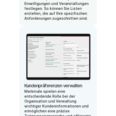
Einwilligungen und Veranstaltungen 
festlegen. So können Sie Listen 
erstellen, die auf Ihre spezifischen 
Anforderungen zugeschnitten sind.
Kundenpräferenzen verwalten
Merkmale spielen eine 
entscheidende Rolle bei der 
Organisation und Verwaltung 
wichtiger Kundeninformationen und 
ermöglichen eine präzise 
Zielgruppenansprache und effiziente 