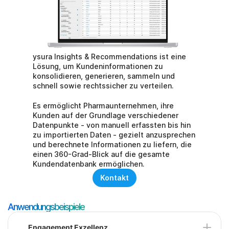
ysura Insights & Recommendations ist eine 
Lösung, um Kundeninformationen zu 
konsolidieren, generieren, sammeln und 
schnell sowie rechtssicher zu verteilen.
Es ermöglicht Pharmaunternehmen, ihre 
Kunden auf der Grundlage verschiedener 
Datenpunkte - von manuell erfassten bis hin 
zu importierten Daten - gezielt anzusprechen 
und berechnete Informationen zu liefern, die 
einen 360-Grad-Blick auf die gesamte 
Kundendatenbank ermöglichen.
Kontakt
Anwendungsbeispiele
Engagement Exzellenz