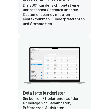
Die 360° Kundensicht bietet einen 
umfassenden Überblick über die 
Customer Journey mit allen 
Kontaktpunkten, Kundenpräferenzen 
und Stammdaten.
Detaillierte Kundenlisten
Sie können Filterkriterien auf der 
Grundlage von Stammdaten, 
Präferenzen, Aktivitäten, 