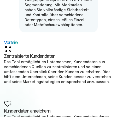
Segmentierung. Mit Merkmalen 
haben Sie vollständige Sichtbarkeit 
und Kontrolle über verschiedene 
Datentypen, einschließlich Einzel- 
oder Mehrfachauswahloptionen.
Vorteile
Zentralisierte Kundendaten
Das Tool ermöglicht es Unternehmen, Kundendaten aus 
verschiedenen Quellen zu zentralisieren und so einen 
umfassenden Überblick über den Kunden zu erhalten. Dies 
hilft dem Unternehmen, seine Kunden besser zu verstehen 
und seine Marketingstrategien entsprechend anzupassen.
Kundendaten anreichern
Das Tool ermöglicht es Unternehmen, Kundendaten durch 