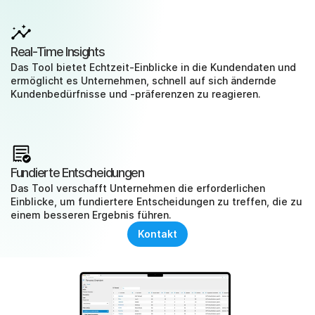
Real-Time Insights
Das Tool bietet Echtzeit-Einblicke in die Kundendaten und 
ermöglicht es Unternehmen, schnell auf sich ändernde 
Kundenbedürfnisse und -präferenzen zu reagieren.
Fundierte Entscheidungen
Das Tool verschafft Unternehmen die erforderlichen 
Einblicke, um fundiertere Entscheidungen zu treffen, die zu 
einem besseren Ergebnis führen.
Kontakt