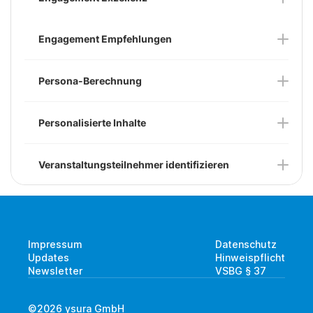
Engagement Empfehlungen
Persona-Berechnung
Personalisierte Inhalte
Veranstaltungsteilnehmer identifizieren
Impressum
Datenschutz
Updates
Hinweispflicht
Newsletter
VSBG § 37 
©2026 ysura GmbH