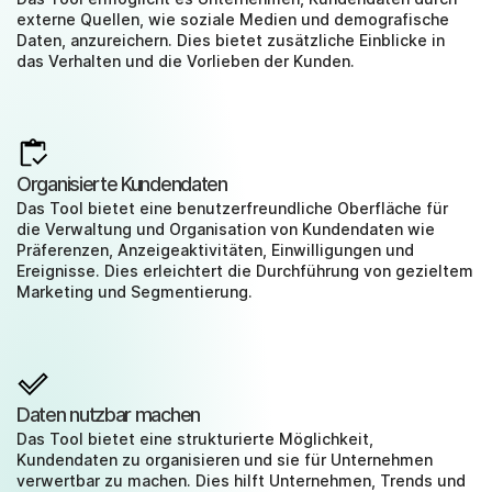
externe Quellen, wie soziale Medien und demografische 
Daten, anzureichern. Dies bietet zusätzliche Einblicke in 
das Verhalten und die Vorlieben der Kunden.
Organisierte Kundendaten
Das Tool bietet eine benutzerfreundliche Oberfläche für 
die Verwaltung und Organisation von Kundendaten wie 
Präferenzen, Anzeigeaktivitäten, Einwilligungen und 
Ereignisse. Dies erleichtert die Durchführung von gezieltem 
Marketing und Segmentierung.
Daten nutzbar machen
Das Tool bietet eine strukturierte Möglichkeit, 
Kundendaten zu organisieren und sie für Unternehmen 
verwertbar zu machen. Dies hilft Unternehmen, Trends und 