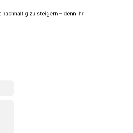
 nachhaltig zu steigern – denn Ihr 