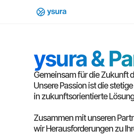
ysura & Pa
Gemeinsam für die Zukunft d
Unsere Passion ist die stetig
in zukunftsorientierte Lösung
Zusammen mit unseren Partn
wir Herausforderungen zu Ihr