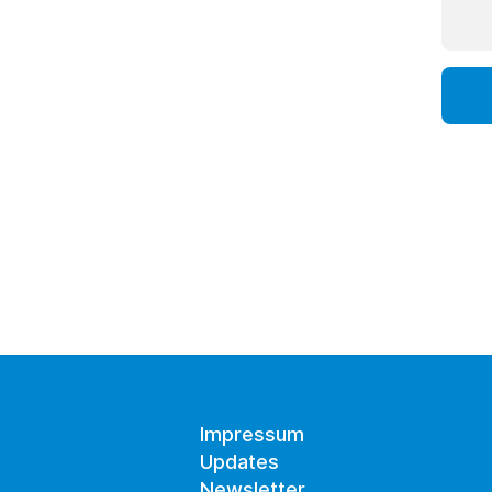
Impressum
Updates
Newsletter