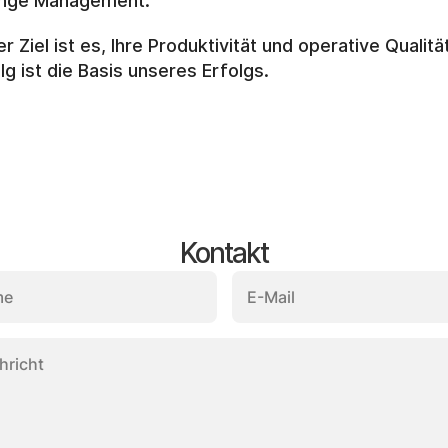
nge Management. 
r Ziel ist es, Ihre Produktivität und operative Qualität
lg ist die Basis unseres Erfolgs.
Kontakt