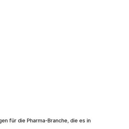
n für die Pharma-Branche, die es in 