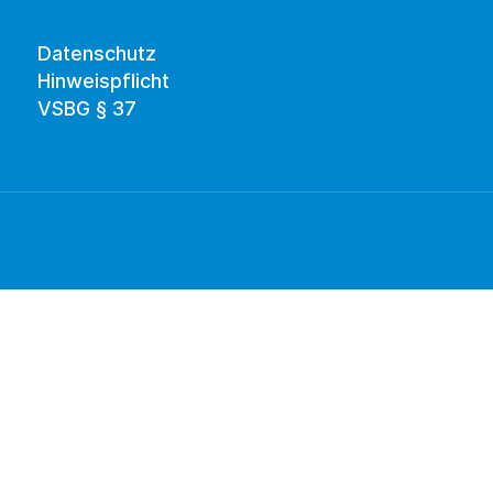
Datenschutz
Hinweispflicht
VSBG § 37 