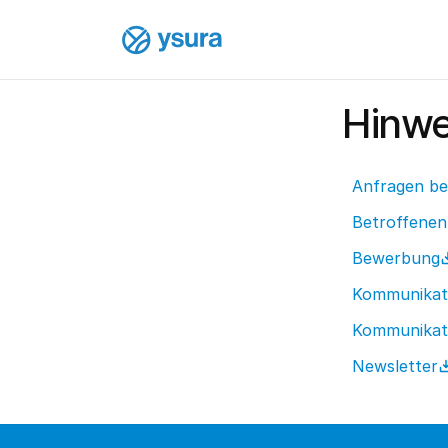
Hinwe
Anfragen be
Betroffenen
Bewerbung
Kommunikati
Kommunikati
Newsletter