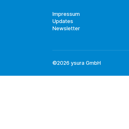
Impressum
Updates
Newsletter
©2026 ysura GmbH