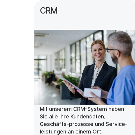
CRM
Mit unserem CRM-System haben 
Sie alle Ihre Kundendaten, 
Geschäfts-prozesse und Service-
leistungen an einem Ort.