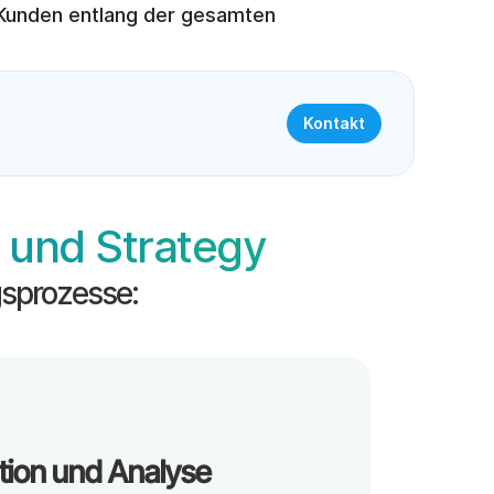
 Kunden entlang der gesamten 
Kontakt
 und Strategy
gsprozesse:
tion und Analyse 