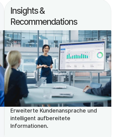
Insights & 
Recommendations
Erweiterte Kundenansprache und 
intelligent aufbereitete 
Informationen.