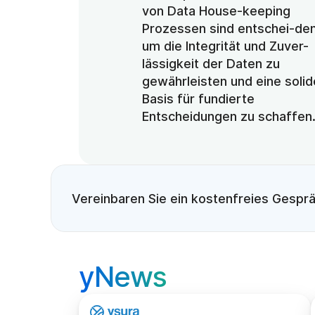
von Data House-keeping 
Prozessen sind entschei-den
um die Integrität und Zuver-
lässigkeit der Daten zu 
gewährleisten und eine solide
Basis für fundierte 
Entscheidungen zu schaffen
Vereinbaren Sie ein kostenfreies Gespr
yNews