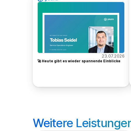
23.07.2026
🚀 Heute gibt es wieder spannende Einblicke 
Weitere Leistunge