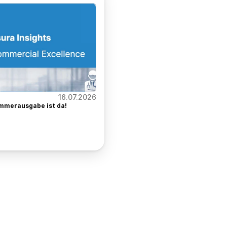
16.07.2026
mmerausgabe ist da!