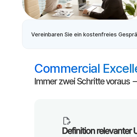
Vereinbaren Sie ein kostenfreies Gespr
Commercial Excell
Immer zwei Schritte voraus 
Definition relevanter 