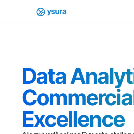
Data Analyt
Commercial
Excellence