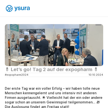
💊 Let’s go! Tag 2 auf der expopharm 💊
#expopharm2024 
10.10.2024
Der erste Tag war ein voller Erfolg – wir haben tolle neue 
Menschen kennengelernt und uns intensiv mit anderen 
Firmen ausgetauscht. 🌟 Vielleicht hat der ein oder andere 
sogar schon an unserem Gewinnspiel teilgenommen... 🎁 
Die Auslosung findet am Freitag statt!