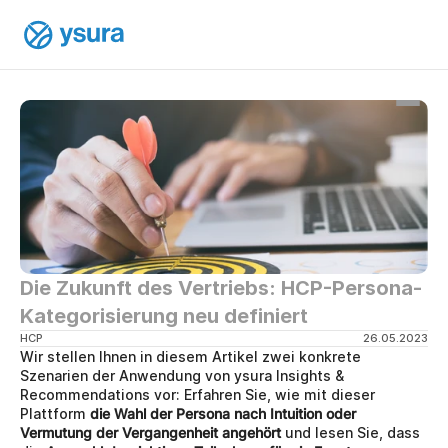
Die Zukunft des Vertriebs: HCP-Persona-
Kategorisierung neu definiert
HCP
26.05.2023
Wir stellen Ihnen in diesem Artikel zwei konkrete 
Szenarien der Anwendung von ysura Insights & 
Recommendations vor: Erfahren Sie, wie mit dieser 
Plattform 
die Wahl der Persona nach Intuition oder 
Vermutung der Vergangenheit angehört 
und lesen Sie, dass 