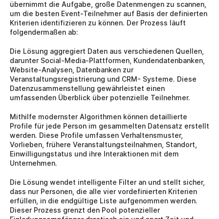
übernimmt die Aufgabe, große Datenmengen zu scannen, 
um die besten Event-Teilnehmer auf Basis der definierten 
Kriterien identifizieren zu können. Der Prozess läuft 
folgendermaßen ab:
Die Lösung aggregiert Daten aus verschiedenen Quellen, 
darunter Social-Media-Plattformen, Kundendatenbanken, 
Website-Analysen, Datenbanken zur 
Veranstaltungsregistrierung und CRM- Systeme. Diese 
Datenzusammenstellung gewährleistet einen 
umfassenden Überblick über potenzielle Teilnehmer.
Mithilfe modernster Algorithmen können detaillierte 
Profile für jede Person im gesammelten Datensatz erstellt 
werden. Diese Profile umfassen Verhaltensmuster, 
Vorlieben, frühere Veranstaltungsteilnahmen, Standort, 
Einwilligungstatus und ihre Interaktionen mit dem 
Unternehmen.
Die Lösung wendet intelligente Filter an und stellt sicher, 
dass nur Personen, die alle vier vordefinierten Kriterien 
erfüllen, in die endgültige Liste aufgenommen werden. 
Dieser Prozess grenzt den Pool potenzieller 