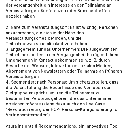
der Vergangenheit ein Interesse an der Teilnahme an 
Veranstaltungen, Konferenzen oder Branchentreffen 
gezeigt haben.
2. Nähe zum Veranstaltungsort: Es ist wichtig, Personen 
anzusprechen, die sich in der Nähe des 
Veranstaltungsortes befinden, um die 
Teilnahmewahrscheinlichkeit zu erhöhen.
3. Engagement für das Unternehmen: Die ausgewählten 
Teilnehmer sollten in der Vergangenheit häufig mit Ihrem 
Unternehmen in Kontakt gekommen sein, z. B. durch 
Besuche der Website, Interaktion in sozialen Medien, 
Abonnement von Newslettern oder Teilnahme an früheren 
Veranstaltungen. 
4. Segmentiert nach Personas: Um sicherzustellen, dass 
die Veranstaltung die Bedürfnisse und Vorlieben der 
Zielgruppe anspricht, sollten die Teilnehmer zu 
bestimmten Personas gehören, die das Unternehmen 
erreichen möchte (siehe dazu auch den Use Case 
“Revolutionierung der HCP- Persona-Kategorisierung für 
Vertriebsmitarbeiter”).
ysura Insights & Recommendations, ein innovatives Tool, 