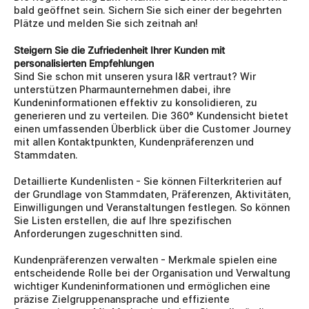
bald geöffnet sein. Sichern Sie sich einer der begehrten 
Plätze und melden Sie sich zeitnah an!
Steigern Sie die Zufriedenheit Ihrer Kunden mit 
personalisierten Empfehlungen
Sind Sie schon mit unseren ysura I&R vertraut? Wir 
unterstützen Pharmaunternehmen dabei, ihre 
Kundeninformationen effektiv zu konsolidieren, zu 
generieren und zu verteilen. Die 360° Kundensicht bietet 
einen umfassenden Überblick über die Customer Journey 
mit allen Kontaktpunkten, Kundenpräferenzen und 
Stammdaten.
Detaillierte Kundenlisten - Sie können Filterkriterien auf 
der Grundlage von Stammdaten, Präferenzen, Aktivitäten, 
Einwilligungen und Veranstaltungen festlegen. So können 
Sie Listen erstellen, die auf Ihre spezifischen 
Anforderungen zugeschnitten sind.
Kundenpräferenzen verwalten - Merkmale spielen eine 
entscheidende Rolle bei der Organisation und Verwaltung 
wichtiger Kundeninformationen und ermöglichen eine 
präzise Zielgruppenansprache und effiziente 