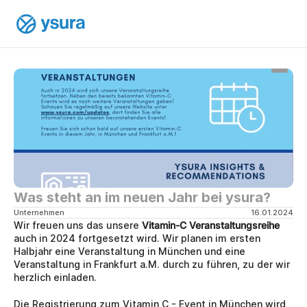
Was steht an im neuen Jahr bei ysura?
Unternehmen
16.01.2024
Wir freuen uns das unsere 
Vitamin-C Veranstaltungsreihe
auch in 2024 fortgesetzt wird. Wir planen im ersten 
Halbjahr eine Veranstaltung in München und eine 
Veranstaltung in Frankfurt a.M. durch zu führen, zu der wir 
herzlich einladen.
Die Registrierung zum Vitamin C - Event in München wird 