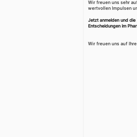
Wir freuen uns sehr auf
wertvollen Impulsen u
Jetzt anmelden und die 
Entscheidungen im Phar
Wir freuen uns auf Ihr