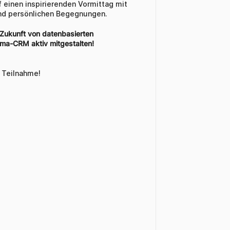
 einen inspirierenden Vormittag mit 
nd persönlichen Begegnungen.
Zukunft von datenbasierten 
ma-CRM aktiv mitgestalten!
e Teilnahme!