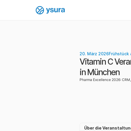
20. März 2026
Frühstück 
Vitamin C Vera
in München
Pharma Excellence 2026: CRM, 
Über die Veranstaltun