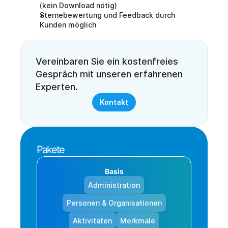
(kein Download nötig)
Sternebewertung und Feedback durch 
Kunden möglich
Vereinbaren Sie ein kostenfreies 
Gespräch mit unseren erfahrenen 
Experten. 
Kontakt
Pakete
Basis
Administration
Personen & Organisationen
Aktivitäten
Merkmale