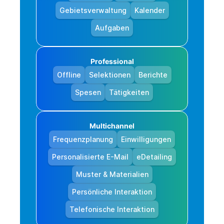
Gebietsverwaltung
Kalender
Aufgaben
Professional
Offline
Selektionen
Berichte
Spesen
Tätigkeiten
Multichannel
Frequenzplanung
Einwilligungen
Personalisierte E-Mail
eDetailing
Muster & Materialien
Persönliche Interaktion
Telefonische Interaktion