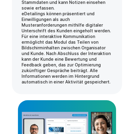
Stammdaten und kann Notizen einsehen 
sowie erfassen.
eDetailings können präsentiert und 
Einwilligungen als auch 
Musteranforderungen mithilfe digitaler 
Unterschrift des Kunden eingeholt werden.
Für eine interaktive Kommunikation 
ermöglicht das Modul das Teilen von 
Bildschirminhalten zwischen Organisator 
und Kunde. Nach Abschluss der Interaktion 
kann der Kunde eine Bewertung und 
Feedback geben, das zur Optimierung 
zukünftiger Gespräche beiträgt. Alle 
Informationen werden im Hintergrund 
automatisch in einer Aktivität gespeichert.