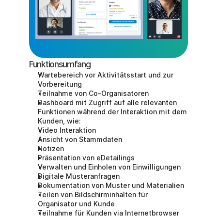
Funktionsumfang
Wartebereich vor Aktivitätsstart und zur 
Vorbereitung
Teilnahme von Co-Organisatoren
Dashboard mit Zugriff auf alle relevanten 
Funktionen während der Interaktion mit dem 
Kunden, wie:
Video Interaktion
Ansicht von Stammdaten
Notizen
Präsentation von eDetailings
Verwalten und Einholen von Einwilligungen
Digitale Musteranfragen
Dokumentation von Muster und Materialien
Teilen von Bildschirminhalten für 
Organisator und Kunde
Teilnahme für Kunden via Internetbrowser 