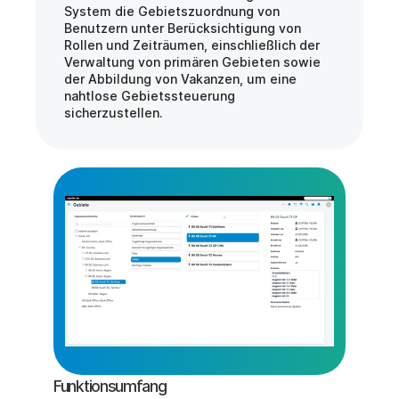
System die Gebietszuordnung von 
Benutzern unter Berücksichtigung von 
Rollen und Zeiträumen, einschließlich der 
Verwaltung von primären Gebieten sowie 
der Abbildung von Vakanzen, um eine 
nahtlose Gebietssteuerung 
sicherzustellen.
Funktionsumfang