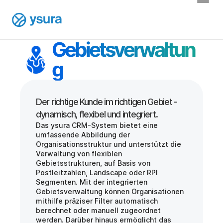
Gebietsverwaltun
g
Der richtige Kunde im richtigen Gebiet - 
Das ysura CRM-System bietet eine 
umfassende Abbildung der 
Organisationsstruktur und unterstützt die 
Verwaltung von flexiblen 
Gebietsstrukturen, auf Basis von 
Postleitzahlen, Landscape oder RPI 
Segmenten. Mit der integrierten 
Gebietsverwaltung können Organisationen 
mithilfe präziser Filter automatisch 
berechnet oder manuell zugeordnet 
werden. Darüber hinaus ermöglicht das 