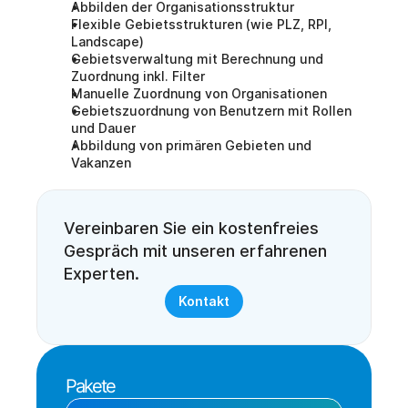
Abbilden der Organisationsstruktur
Flexible Gebietsstrukturen (wie PLZ, RPI, 
Landscape)
Gebietsverwaltung mit Berechnung und 
Zuordnung inkl. Filter
Manuelle Zuordnung von Organisationen
Gebietszuordnung von Benutzern mit Rollen 
und Dauer
Abbildung von primären Gebieten und 
Vakanzen
Vereinbaren Sie ein kostenfreies 
Gespräch mit unseren erfahrenen 
Experten. 
Kontakt
Pakete