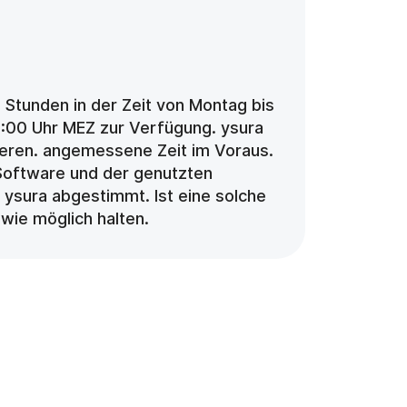
Stunden in der Zeit von Montag bis 
:00 Uhr MEZ zur Verfügung. ysura 
ieren. angemessene Zeit im Voraus.
Software und der genutzten 
ysura abgestimmt. Ist eine solche 
wie möglich halten.