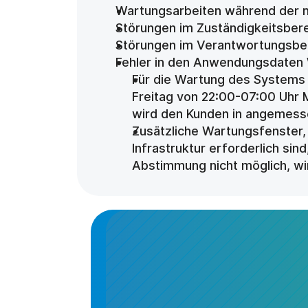
Wartungsarbeiten während der 
Störungen im Zuständigkeitsberei
Störungen im Verantwortungsber
Fehler in den Anwendungsdaten
Für die Wartung des Systems s
Freitag von 22:00-07:00 Uhr 
wird den Kunden in angemesse
Zusätzliche Wartungsfenster,
Infrastruktur erforderlich si
Abstimmung nicht möglich, wi