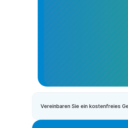
Vereinbaren Sie ein kostenfreies G