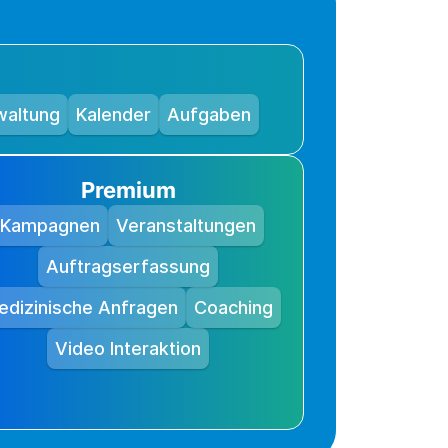
waltung
Kalender
Aufgaben
Premium
Kampagnen
Veranstaltungen
Auftragserfassung
edizinische Anfragen
Coaching
Video Interaktion