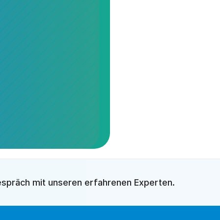
espräch mit unseren erfahrenen Experten. 