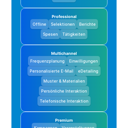
Professional
Offline
Selektionen
Berichte
Spesen
Tätigkeiten
Multichannel
Frequenzplanung
Einwilligungen
Personalisierte E-Mail
eDetailing
Muster & Materialien
Persönliche Interaktion
Telefonische Interaktion
Premium
Kampagnen
Veranstaltungen