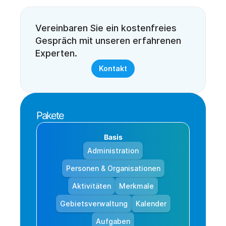
Vereinbaren Sie ein kostenfreies 
Gespräch mit unseren erfahrenen 
Experten. 
Kontakt
Pakete
Basis
Administration
Personen & Organisationen
Aktivitäten
Merkmale
Gebietsverwaltung
Kalender
Aufgaben