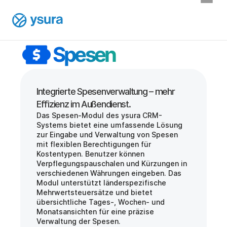
Spesen
Integrierte Spesenverwaltung – mehr 
Das Spesen-Modul des ysura CRM-
Systems bietet eine umfassende Lösung 
zur Eingabe und Verwaltung von Spesen 
mit flexiblen Berechtigungen für 
Kostentypen. Benutzer können 
Verpflegungspauschalen und Kürzungen in 
verschiedenen Währungen eingeben. Das 
Modul unterstützt länderspezifische 
Mehrwertsteuersätze und bietet 
übersichtliche Tages-, Wochen- und 
Monatsansichten für eine präzise 
Verwaltung der Spesen.