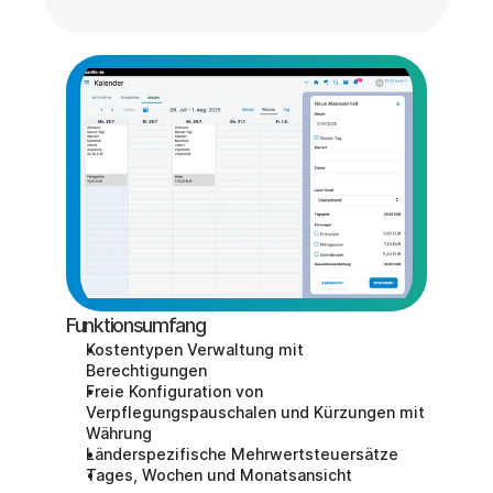
Funktionsumfang
Kostentypen Verwaltung mit 
Berechtigungen
Freie Konfiguration von 
Verpflegungspauschalen und Kürzungen mit 
Währung
Länderspezifische Mehrwertsteuersätze
Tages, Wochen und Monatsansicht