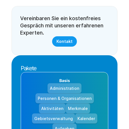
Vereinbaren Sie ein kostenfreies 
Gespräch mit unseren erfahrenen 
Experten. 
Kontakt
Pakete
Basis
Administration
Personen & Organisationen
Aktivitäten
Merkmale
Gebietsverwaltung
Kalender
Aufgaben