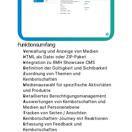
Funktionsumfang
Verwaltung und Anzeige von Medien
HTML als Datei oder ZIP-Paket
Integration zu RMH Showcase CMS
Definition der Gültigkeit und Sichtbarkeit
Zuordnung von Themen und 
Kernbotschaften
Medienauswahl für spezifische Aktivitäten 
und Produkte
Detailliertes Berechtigungsmanagement
Auswertungen von Kernbotschaften und 
Medien auf Personenebene
Tracken von Seiten / Ansichten
Kernbotschaften-Journey mit Reaktionen
Erfassung von Feedback und 
Kernbotschaften