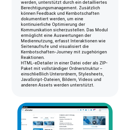
werden, unterstützt durch ein detailliertes 
Berechtigungsmanagement. Zusätzlich 
können Feedback und Kernbotschaften 
dokumentiert werden, um eine 
kontinuierliche Optimierung der 
Kommunikation sicherzustellen. Das Modul 
ermöglicht eine Auswertungen der 
Mediennutzung, erfasst Interaktionen wie 
Seitenaufrufe und visualisiert die 
Kernbotschaften-Journey mit zugehörigen 
Reaktionen.
HTML-eDetailer in einer Datei oder als ZIP-
Paket mit vollständiger Ordnerstruktur – 
einschließlich Unterordnern, Stylesheets, 
JavaScript-Dateien, Bildern, Videos und 
anderen Assets werden unterstützt.