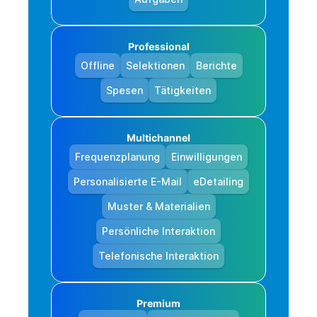
Professional
Offline
Selektionen
Berichte
Spesen
Tätigkeiten
Multichannel
Frequenzplanung
Einwilligungen
Personalisierte E-Mail
eDetailing
Muster & Materialien
Persönliche Interaktion
Telefonische Interaktion
Premium