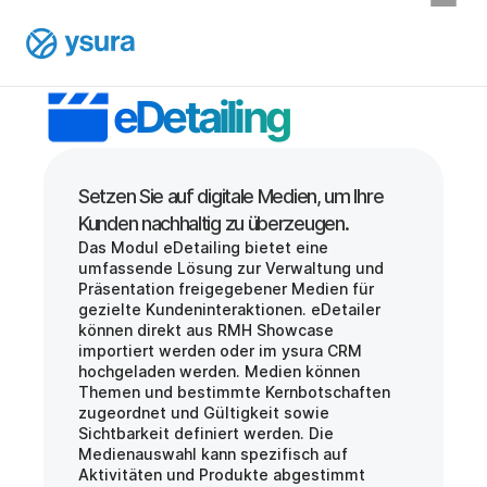
eDetailing
Setzen Sie auf digitale Medien, um Ihre 
Das Modul eDetailing bietet eine 
umfassende Lösung zur Verwaltung und 
Präsentation freigegebener Medien für 
gezielte Kundeninteraktionen. eDetailer 
können direkt aus RMH Showcase 
importiert werden oder im ysura CRM 
hochgeladen werden. Medien können 
Themen und bestimmte Kernbotschaften 
zugeordnet und Gültigkeit sowie 
Sichtbarkeit definiert werden. Die 
Medienauswahl kann spezifisch auf 
Aktivitäten und Produkte abgestimmt 