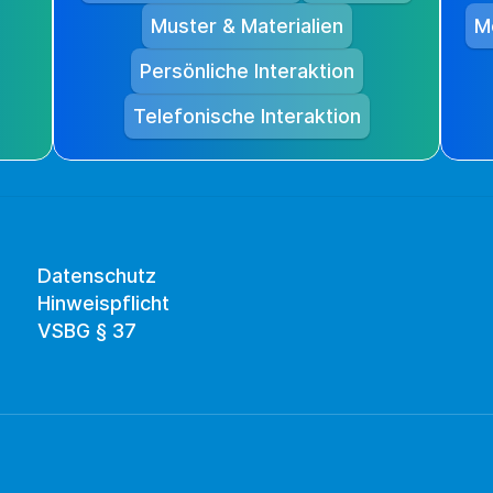
Muster & Materialien
M
Persönliche Interaktion
Telefonische Interaktion
Datenschutz
Hinweispflicht
VSBG § 37 