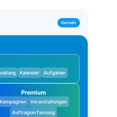
Kontakt
waltung
Kalender
Aufgaben
Premium
Kampagnen
Veranstaltungen
Auftragserfassung