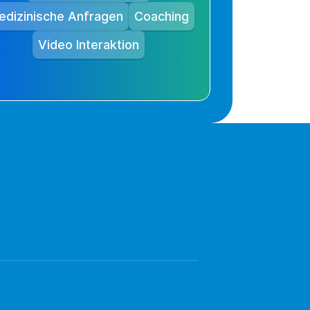
edizinische Anfragen
Coaching
Video Interaktion