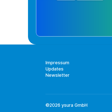
Impressum
Updates
Newsletter
©2026 ysura GmbH