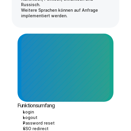
Russisch.
Weitere Sprachen können auf Anfrage 
implementiert werden.
Funktionsumfang
Login
Logout
Password reset
SSO redirect