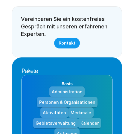
Vereinbaren Sie ein kostenfreies 
Gespräch mit unseren erfahrenen 
Experten. 
Kontakt
Pakete
Basis
Administration
Personen & Organisationen
Aktivitäten
Merkmale
Gebietsverwaltung
Kalender
Aufgaben