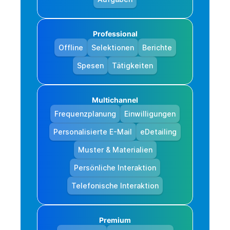
Professional
Offline
Selektionen
Berichte
Spesen
Tätigkeiten
Multichannel
Frequenzplanung
Einwilligungen
Personalisierte E-Mail
eDetailing
Muster & Materialien
Persönliche Interaktion
Telefonische Interaktion
Premium