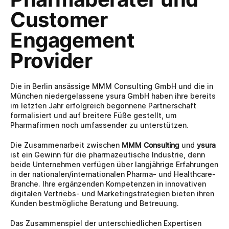
Customer 
Engagement 
Provider
Die in Berlin ansässige MMM Consulting GmbH und die in 
München niedergelassene ysura GmbH haben ihre bereits 
im letzten Jahr erfolgreich begonnene Partnerschaft 
formalisiert und auf breitere Füße gestellt, um 
Pharmafirmen noch umfassender zu unterstützen.
Die Zusammenarbeit zwischen 
MMM Consulting
 und 
ysura
ist ein Gewinn für die pharmazeutische Industrie, denn 
beide Unternehmen verfügen über langjährige Erfahrungen 
in der nationalen/internationalen Pharma- und Healthcare-
Branche. Ihre ergänzenden Kompetenzen in innovativen 
digitalen Vertriebs- und Marketingstrategien bieten ihren 
Kunden bestmögliche Beratung und Betreuung.  
Das Zusammenspiel der unterschiedlichen Expertisen 