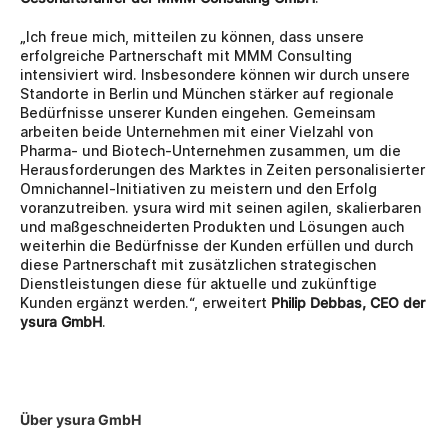
„Ich freue mich, mitteilen zu können, dass unsere 
erfolgreiche Partnerschaft mit MMM Consulting 
intensiviert wird. Insbesondere können wir durch unsere 
Standorte in Berlin und München stärker auf regionale 
Bedürfnisse unserer Kunden eingehen. Gemeinsam 
arbeiten beide Unternehmen mit einer Vielzahl von 
Pharma- und Biotech-Unternehmen zusammen, um die 
Herausforderungen des Marktes in Zeiten personalisierter 
Omnichannel-Initiativen zu meistern und den Erfolg 
voranzutreiben. ysura wird mit seinen agilen, skalierbaren 
und maßgeschneiderten Produkten und Lösungen auch 
weiterhin die Bedürfnisse der Kunden erfüllen und durch 
diese Partnerschaft mit zusätzlichen strategischen 
Dienstleistungen diese für aktuelle und zukünftige 
Kunden ergänzt werden.“, erweitert 
Philip Debbas, CEO der 
ysura GmbH
.
Über ysura GmbH