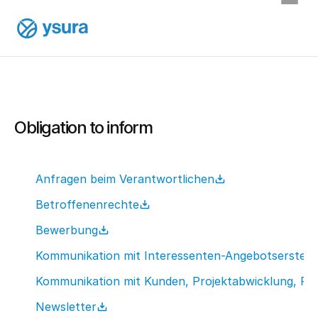
Obligation to inform
Anfragen beim Verantwortlichen
Betroffenenrechte
Bewerbung
Kommunikation mit Interessenten-Angebotserstell
Kommunikation mit Kunden, Projektabwicklung, Re
Newsletter