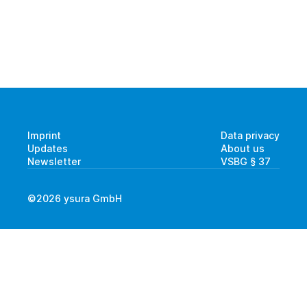
Imprint
Data privacy
Updates
About us
Newsletter
VSBG § 37 
©2026 ysura GmbH