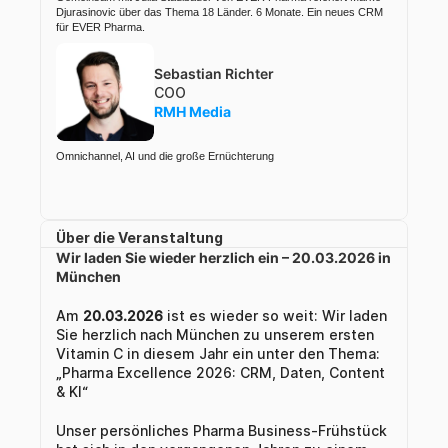
Djurasinovic über das Thema 18 Länder. 6 Monate. Ein neues CRM 
für EVER Pharma.
Sebastian Richter
COO
RMH Media
Omnichannel, AI und die große Ernüchterung
Über die Veranstaltung
Wir laden Sie wieder herzlich ein – 20.03.2026 in 
München
Am 
20.03.2026 
ist es wieder so weit: Wir laden 
Sie herzlich nach München zu unserem ersten 
Vitamin C in diesem Jahr ein unter den Thema: 
„Pharma Excellence 2026: CRM, Daten, Content 
& KI“
Unser persönliches Pharma Business-Frühstück 