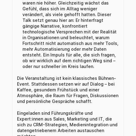
waren nie höher. Gleichzeitig wächst das 
Gefühl, dass sich im Alltag weniger 
verändert, als viele gehofft hatten. Dieser 
Talk setzt genau hier an: Er hinterfragt 
gängige Narrative, konfrontiert 
technologische Versprechen mit der Realität 
in Organisationen und beleuchtet, warum 
Fortschritt nicht automatisch aus mehr Tools, 
mehr Automatisierung oder mehr Daten 
entsteht. Ein Impuls für alle, die sich fragen, 
ob wir wirklich auf dem richtigen Weg sind – 
oder nur schneller im Kreis laufen.
Die Veranstaltung ist kein klassisches Bühnen-
Event. Stattdessen setzen wir auf Dialog – bei 
Kaffee, gesundem Frühstück und einer 
Atmosphäre, die Raum für Fragen, Diskussionen 
und persönliche Gespräche schafft. 
Eingeladen sind Führungskräfte und 
Expert:innen aus Sales, Marketing und IT, die 
sich zu CRM-Strategien, Medienintegration und 
datengetriebenem Arbeiten austauschen 