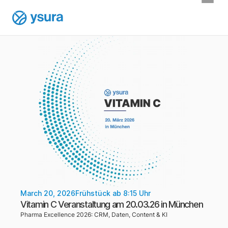
March 20, 2026
Frühstück ab 8:15 Uhr
Vitamin C Veranstaltung am 20.03.26 in München
Pharma Excellence 2026: CRM, Daten, Content & KI