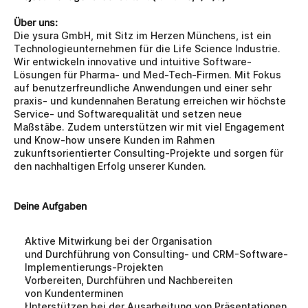
Über uns:
Die ysura GmbH, mit Sitz im Herzen Münchens, ist ein 
Technologieunternehmen für die Life Science Industrie. 
Wir entwickeln innovative und intuitive Software-
Lösungen für Pharma- und Med-Tech-Firmen. Mit Fokus 
auf benutzerfreundliche Anwendungen und einer sehr 
praxis- und kundennahen Beratung erreichen wir höchste 
Service- und Softwarequalität und setzen neue 
Maßstäbe. Zudem unterstützen wir mit viel Engagement 
und Know-how unsere Kunden im Rahmen 
zukunftsorientierter Consulting-Projekte und sorgen für 
den nachhaltigen Erfolg unserer Kunden.
Deine Aufgaben
Aktive Mitwirkung bei der Organisation 
und Durchführung von Consulting- und CRM-Software-
Implementierungs-Projekten
Vorbereiten, Durchführen und Nachbereiten 
von Kundenterminen
Unterstützen bei der Ausarbeitung von Präsentationen 