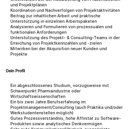
und Projektplänen
Koordination und Nachverfolgen von Projektaktivitäten
Beitrag zur inhaltlichen Arbeit und praktische 
Unterstützung in einzelnen Arbeitspaketen
Analysieren und Formulieren von prozessualen und 
funktionalen Anforderungen
Unterstützung des Projekt- & Consulting-Teams in der 
Erreichung von Projektkennzahlen und -zielen
Mitwirken bei der Akquisition neuer Kunden und 
Projekte
Dein Profil
Ein abgeschlossenes Studium, vorzugsweise mit 
Schwerpunkt Pharmaindustrie oder 
Wirtschaftswissenschaften
Ein bis zwei Jahre Berufserfahrung im 
Projektmanagement/Consulting (auch Praktika und/oder 
Werkstudentenstellen möglich)
Gutes Prozessverständnis, hohe Affinität zu Software-
Produkten sowie analytisches Denkvermögen