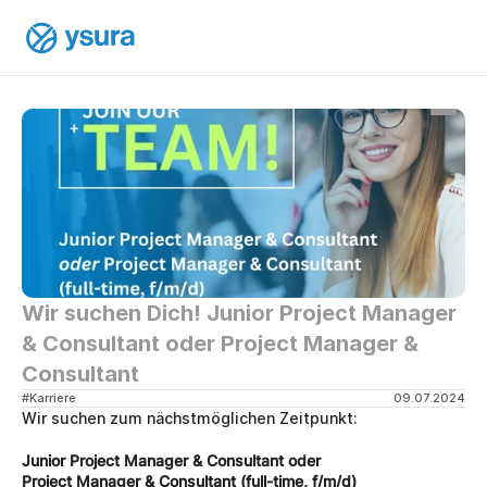
Wir suchen Dich! Junior Project Manager 
& Consultant oder Project Manager & 
Consultant
#Karriere
09.07.2024
Wir suchen zum nächstmöglichen Zeitpunkt:
Junior Project Manager & Consultant oder 
Project Manager & Consultant (full-time, f/m/d)