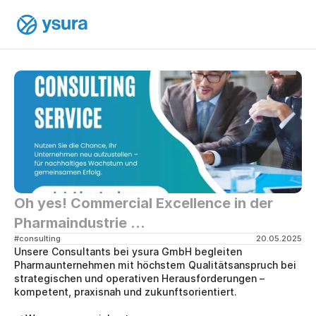
Oh yes! Commercial Excellence in der 
Pharmaindustrie ...
#consulting
20.05.2025
Unsere Consultants bei ysura GmbH begleiten 
Pharmaunternehmen mit höchstem Qualitätsanspruch bei 
strategischen und operativen Herausforderungen – 
kompetent, praxisnah und zukunftsorientiert.