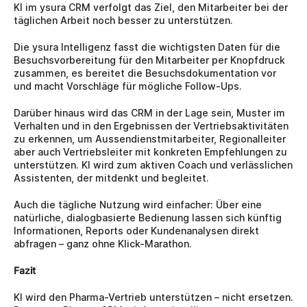
KI im ysura CRM verfolgt das Ziel, den Mitarbeiter bei der 
täglichen Arbeit noch besser zu unterstützen.
Die ysura Intelligenz fasst die wichtigsten Daten für die 
Besuchsvorbereitung für den Mitarbeiter per Knopfdruck 
zusammen, es bereitet die Besuchsdokumentation vor 
und macht Vorschläge für mögliche Follow-Ups.
Darüber hinaus wird das CRM in der Lage sein, Muster im 
Verhalten und in den Ergebnissen der Vertriebsaktivitäten 
zu erkennen, um Aussendienstmitarbeiter, Regionalleiter 
aber auch Vertriebsleiter mit konkreten Empfehlungen zu 
unterstützen. KI wird zum aktiven Coach und verlässlichen 
Assistenten, der mitdenkt und begleitet.
Auch die tägliche Nutzung wird einfacher: Über eine 
natürliche, dialogbasierte Bedienung lassen sich künftig 
Informationen, Reports oder Kundenanalysen direkt 
abfragen – ganz ohne Klick-Marathon.
Fazit
KI wird den Pharma-Vertrieb unterstützen – nicht ersetzen. 