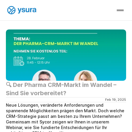
🔍 Der Pharma CRM-Markt im Wandel – 
Sind Sie vorbereitet?
Feb 19, 2025
Neue Lösungen, veränderte Anforderungen und 
spannende Möglichkeiten prägen den Markt. Doch welche 
CRM-Strategie passt am besten zu Ihrem Unternehmen? 
Gemeinsam mit 
Sycor
 zeigen wir Ihnen in unserem 
Webinar, wie Sie fundierte Entscheidungen für Ihr 